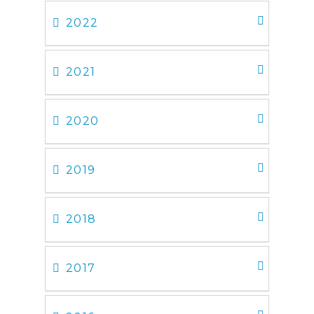
2022
2021
2020
2019
2018
2017