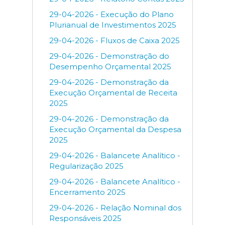
29-04-2026 - Execução do Plano
Plurianual de Investimentos 2025
29-04-2026 - Fluxos de Caixa 2025
29-04-2026 - Demonstração do
Desempenho Orçamental 2025
29-04-2026 - Demonstração da
Execução Orçamental de Receita
2025
29-04-2026 - Demonstração da
Execução Orçamental da Despesa
2025
29-04-2026 - Balancete Analítico -
Regularização 2025
29-04-2026 - Balancete Analítico -
Encerramento 2025
29-04-2026 - Relação Nominal dos
Responsáveis 2025