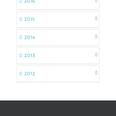
2016
2015
2014
2013
2012