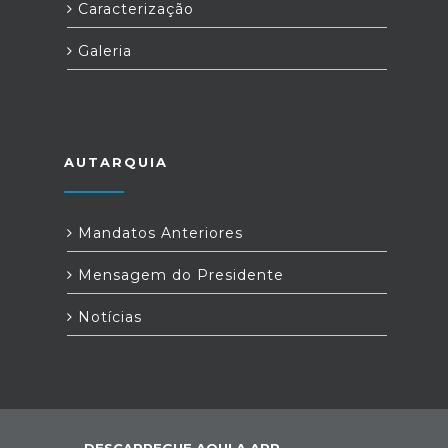
Caracterização
Galeria
AUTARQUIA
Mandatos Anteriores
Mensagem do Presidente
Notícias