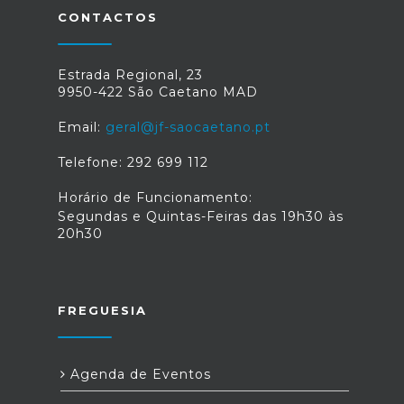
CONTACTOS
Estrada Regional, 23
9950-422 São Caetano MAD
Email:
geral@jf-saocaetano.pt
Telefone: 292 699 112
Horário de Funcionamento:
Segundas e Quintas-Feiras das 19h30 às
20h30
FREGUESIA
Agenda de Eventos