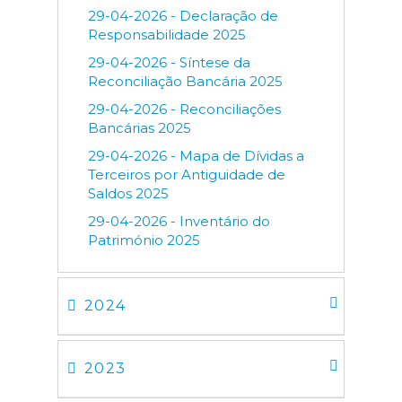
29-04-2026 - Declaração de
Responsabilidade 2025
29-04-2026 - Síntese da
Reconciliação Bancária 2025
29-04-2026 - Reconciliações
Bancárias 2025
29-04-2026 - Mapa de Dívidas a
Terceiros por Antiguidade de
Saldos 2025
29-04-2026 - Inventário do
Património 2025
2024
2023